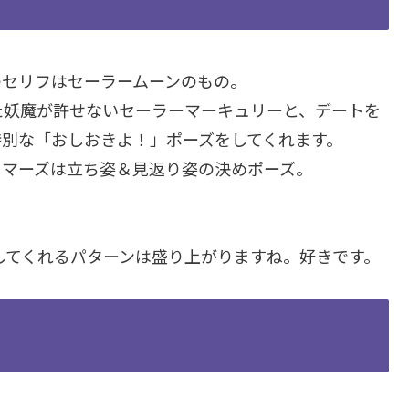
のセリフはセーラームーンのもの。
た妖魔が許せないセーラーマーキュリーと、デートを
特別な「おしおきよ！」ポーズをしてくれます。
、マーズは立ち姿＆見返り姿の決めポーズ。
してくれるパターンは盛り上がりますね。好きです。