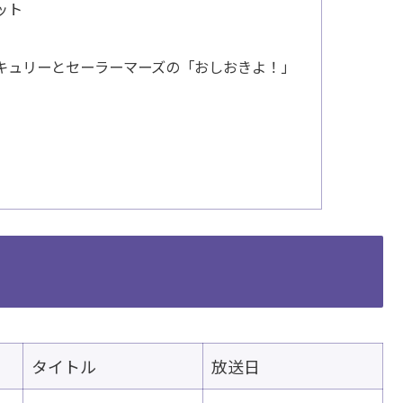
ット
ーキュリーとセーラーマーズの「おしおきよ！」
タイトル
放送日