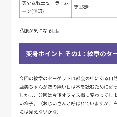
美少女戦士セーラーム
第15話
ーン(無印)
私服が気になる回。
変身ポイント その1：紋章のタ
今回の紋章のターゲットは都会の中にある自
亜美ちゃんが塾の無い日は本を読むために寄
しかし、公園は今後オフィス街に変わってし
い様子。（おじいさんと呼ばれていますが、
には見えないかな）