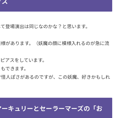
ソス
して登場演出は同じなのかな？と思います。
模様があります。（妖魔の顔に模様入れるのが急に流
ピアスをしています。
ともできます。
で怪人ぽさがあるのですが、この妖魔、好きかもしれ
マーキュリーとセーラーマーズの「お