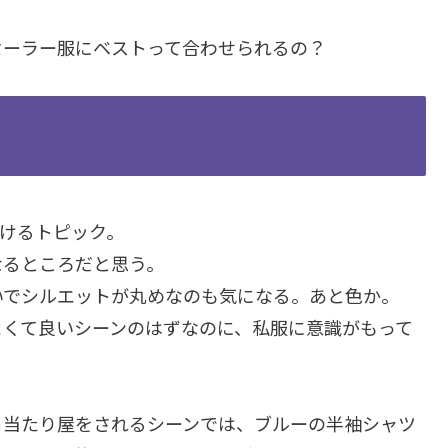
！
セーラー服にベストって合わせられるの？
かけるトピック。
なるところだと思う。
いでシルエットが丸めなのも気になる。あと色か。
よくて良いシーンのはずなのに、私服に意識がもって
ト当たり屋をされるシーンでは、ブルーの半袖シャツ