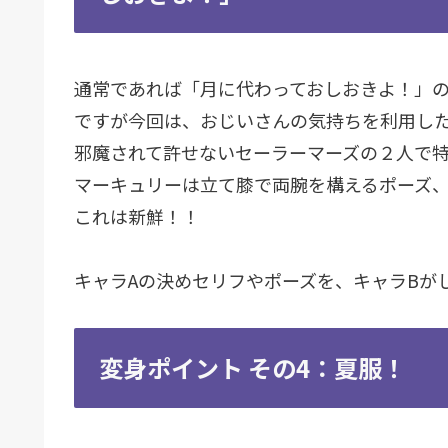
通常であれば「月に代わっておしおきよ！」
ですが今回は、おじいさんの気持ちを利用し
邪魔されて許せないセーラーマーズの２人で
マーキュリーは立て膝で両腕を構えるポーズ
これは新鮮！！
キャラAの決めセリフやポーズを、キャラBが
変身ポイント その4：夏服！