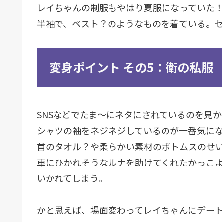
レイちゃんの制服もやはり夏服になっていた
半袖で、ベスト？のようなものを着ている。
変身ポイント その5：衛の私服
SNSなどでたま～にネタにされているのを見
シャツの袖をネジネジしているのが一番気に
首のタオル？や柔らかい素材のボトムスのせ
車にひかれそうなルナを助けてくれたかっこ
いかれてしまう。
かと思えば、場面変わってレイちゃんにデー