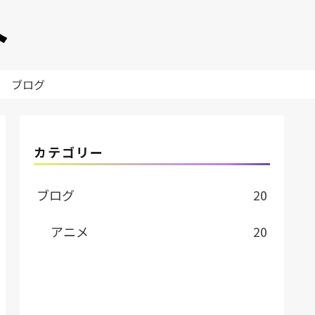
ブログ
カテゴリー
ブログ
20
アニメ
20