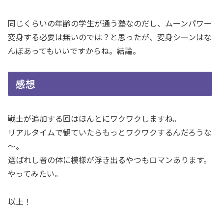
同じくらいの年齢の学生が通う塾なのだし、ムーンパワー
変身する必要は無いのでは？と思ったが、変身シーンはな
んぼあってもいいですからね。結論。
感想
戦士が追加する回はほんとにワクワクしますね。
リアルタイムで観ていたらもっとワクワクするんだろうな
～。
選ばれし者の体に模様が浮き出るやつもロマンあります。
やってみたい。
以上！