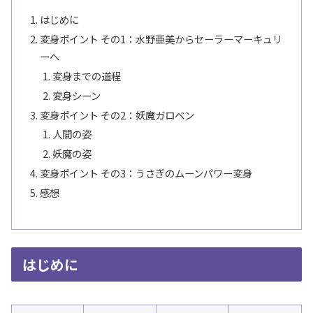
はじめに
変身ポイント その1：水野亜美からセーラーマーキュリ
ーへ
変身までの道程
変身シーン
変身ポイント その2：妖魔ガロベン
人間の姿
妖魔の姿
変身ポイント その3：うさぎのムーンパワー変身
感想
はじめに