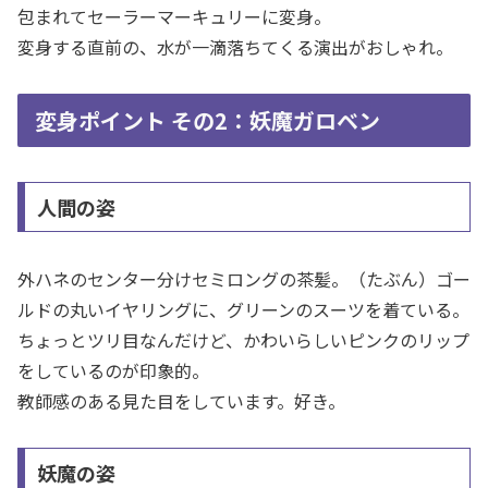
包まれてセーラーマーキュリーに変身。
変身する直前の、水が一滴落ちてくる演出がおしゃれ。
変身ポイント その2：妖魔ガロベン
人間の姿
外ハネのセンター分けセミロングの茶髪。（たぶん）ゴー
ルドの丸いイヤリングに、グリーンのスーツを着ている。
ちょっとツリ目なんだけど、かわいらしいピンクのリップ
をしているのが印象的。
教師感のある見た目をしています。好き。
妖魔の姿