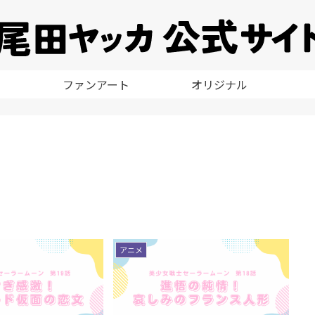
ファンアート
オリジナル
アニメ