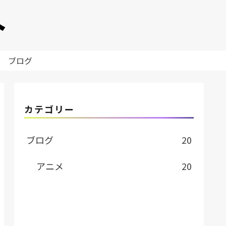
ブログ
カテゴリー
ブログ
20
アニメ
20